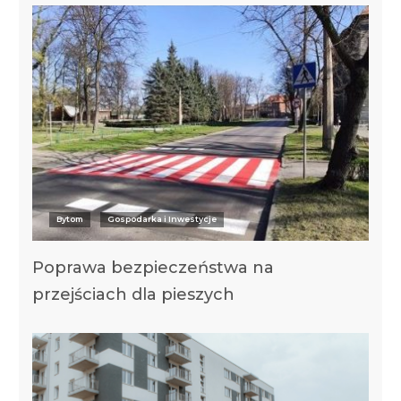
Bytom
Gospodarka i Inwestycje
Poprawa bezpieczeństwa na
przejściach dla pieszych