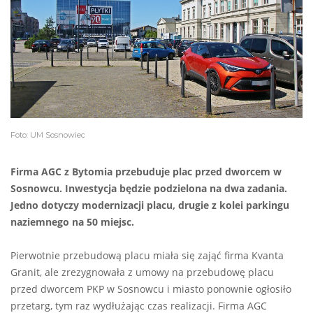
Foto: UM Sosnowiec
Firma AGC z Bytomia przebuduje plac przed dworcem w
Sosnowcu. Inwestycja będzie podzielona na dwa zadania.
Jedno dotyczy modernizacji placu, drugie z kolei parkingu
naziemnego na 50 miejsc.
Pierwotnie przebudową placu miała się zająć firma Kvanta
Granit, ale zrezygnowała z umowy na przebudowę placu
przed dworcem PKP w Sosnowcu i miasto ponownie ogłosiło
przetarg, tym raz wydłużając czas realizacji. Firma AGC