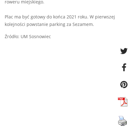
roweru miejskiego.
Plac ma być gotowy do końca 2021 roku. W pierwszej
kolejności powstanie parking za Sezamem.
Źródło: UM Sosnowiec