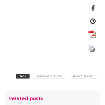
TAGS
#DĄBROWA GÓRNICZA
#PORADY PRAWNE
Related posts