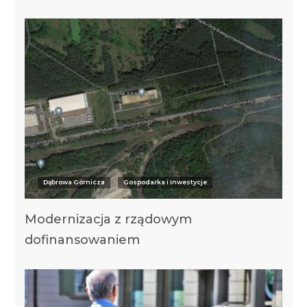
Dąbrowa Górnicza
Gospodarka i Inwestycje
Modernizacja z rządowym
dofinansowaniem