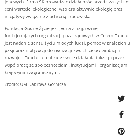
jonowych. Firma SK prowadząc działalność przede wszystkim
ceni wartości ekologiczne: wspiera aktywnie ekologię oraz
inicjatywy związane z ochroną środowiska.
Fundacja Godne Życie jest jedną z najprężniej
funkcjonujących organizacji pozarządowych w Celem Fundacji
jest nadanie sensu życiu młodych ludzi, pomoc w znalezieniu
pasji oraz motywacji do realizacji swoich celów, ambicji i
rozwoju. Fundacja realizuje swoje działania także poprzez
współpracę ze społecznościami, instytucjami i organizacjami
krajowymi i zagranicznymi.
Źródło: UM Dąbrowa Górnicza