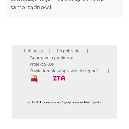
samorządności
Biblioteka
Do pobrania
Zamówienia publiczne
Projekt ŚKUP
Oświadczenie w sprawie dostępności
2019 © Górnośląsko-Zagłębiowska Metropolia