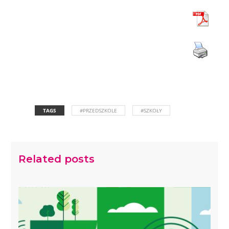
TAGS
#PRZEDSZKOLE
#SZKOŁY
Related posts