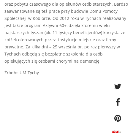
oraz pobytu czasowego dla opiekunów osób starszych. Bardzo
zaawansowane są też prace przy budowie Domu Pomocy
Społecznej w Kobiórze. Od 2012 roku w Tychach realizowany
jest także program Aktywni 60+, dzięki któremu wielu
najstarszych tyszan (ok. 11 tysięcy beneficjentów) korzysta ze
zniżek oferowanych przez instytucje miejskie oraz firmy
prywatne. Za kilka dni – 25 września br. po raz pierwszy w
Tychach odbędą się bezpłatne szkolenia dla osób
opiekujących się osobami chorymi na demencję.
Źródło: UM Tychy