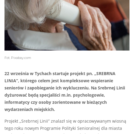
Fot. Pixabay.com
22 września w Tychach startuje projekt pn. „SREBRNA
LINIA”, którego celem jest kompleksowe wspieranie
seniorów i zapobieganie ich wykluczeniu. Na Srebrnej Linii
dyżurować będą specjaliści m.in. psychologowie,
informatycy czy osoby zorientowane w bieżących
wydarzeniach miejskich.
Projekt „Srebrnej Linii” znalazł się w opracowywanym wiosną
tego roku nowym Programie Polityki Senioralnej dla miasta