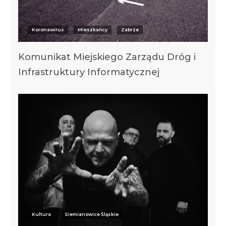
Koronawirus
Mieszkańcy
Zabrze
Komunikat Miejskiego Zarządu Dróg i
Infrastruktury Informatycznej
Kultura
Siemianowice Śląskie