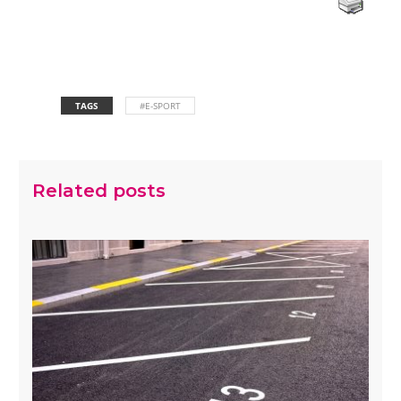
TAGS
#E-SPORT
Related posts