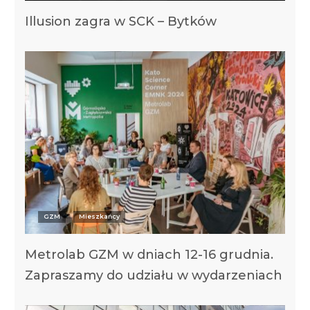
Illusion zagra w SCK – Bytków
GZM
Mieszkańcy
Metrolab GZM w dniach 12-16 grudnia.
Zapraszamy do udziału w wydarzeniach