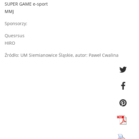
SUPER GAME e-sport
MMJ
Sponsorzy:
Quesrsus
HIRO
Źródło: UM Siemianowice Śląskie, autor: Paweł Cwalina