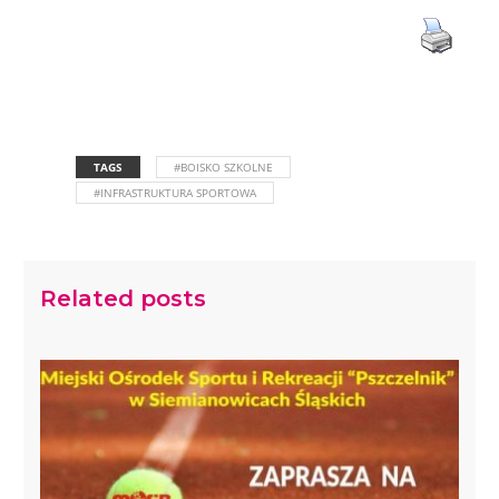
TAGS
#BOISKO SZKOLNE
#INFRASTRUKTURA SPORTOWA
Related posts