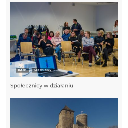
Bytom
Mieszkańcy
Społecznicy w działaniu