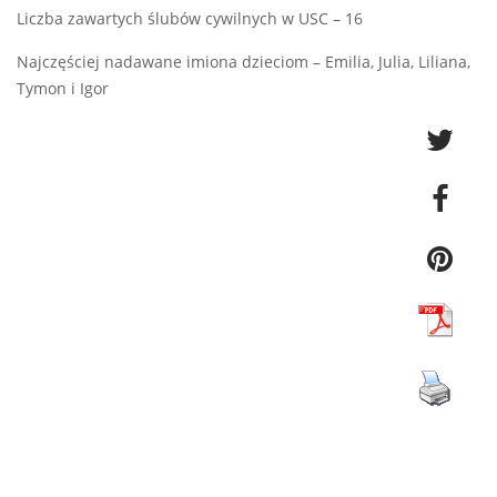
Liczba zawartych ślubów cywilnych w USC – 16
Najczęściej nadawane imiona dzieciom – Emilia, Julia, Liliana,
Tymon i Igor