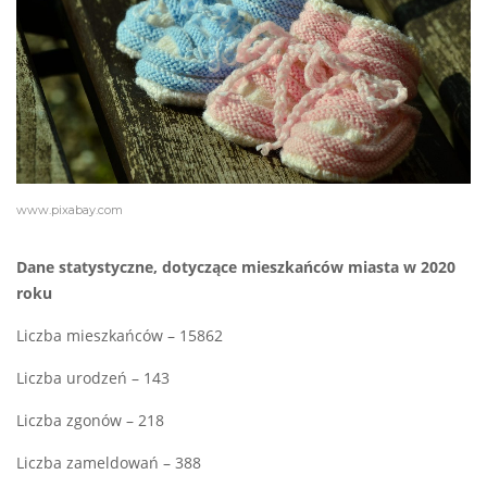
www.pixabay.com
Dane statystyczne, dotyczące mieszkańców miasta w 2020
roku
Liczba mieszkańców – 15862
Liczba urodzeń – 143
Liczba zgonów – 218
Liczba zameldowań – 388