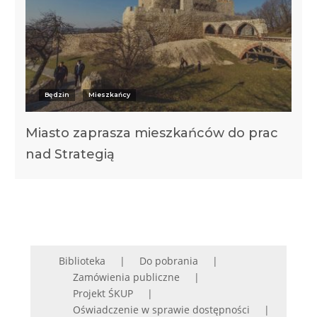
Będzin
Mieszkańcy
Miasto zaprasza mieszkańców do prac
nad Strategią
Biblioteka
Do pobrania
Zamówienia publiczne
Projekt ŚKUP
Oświadczenie w sprawie dostępności