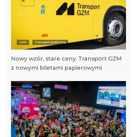
GZM
Transport publiczny
Nowy wzór, stare ceny. Transport GZM
z nowymi biletami papierowymi