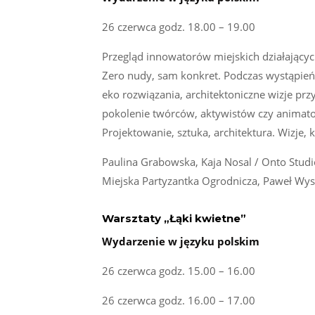
26 czerwca godz. 18.00 – 19.00
Przegląd innowatorów miejskich działającyc
Zero nudy, sam konkret. Podczas wystąpień
eko rozwiązania, architektoniczne wizje prz
pokolenie twórców, aktywistów czy animato
Projektowanie, sztuka, architektura. Wizje,
Paulina Grabowska, Kaja Nosal / Onto Studi
Miejska Partyzantka Ogrodnicza, Paweł Wys
Warsztaty „Łąki kwietne”
Wydarzenie w języku polskim
26 czerwca godz. 15.00 – 16.00
26 czerwca godz. 16.00 – 17.00