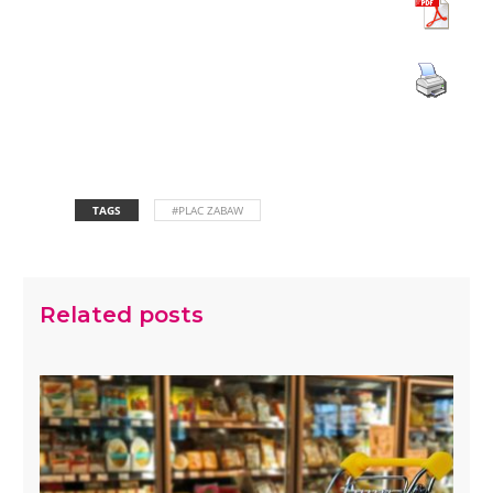
TAGS
#PLAC ZABAW
Related posts