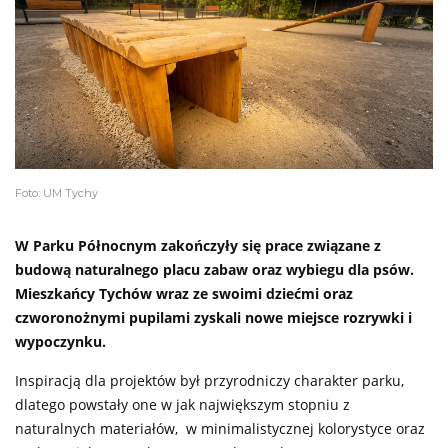
Foto: UM Tychy
W Parku Północnym zakończyły się prace związane z
budową naturalnego placu zabaw oraz wybiegu dla psów.
Mieszkańcy Tychów wraz ze swoimi dziećmi oraz
czworonożnymi pupilami zyskali nowe miejsce rozrywki i
wypoczynku.
Inspiracją dla projektów był przyrodniczy charakter parku,
dlatego powstały one w jak największym stopniu z
naturalnych materiałów, w minimalistycznej kolorystyce oraz