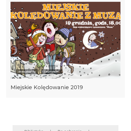
Mieszkańcy
Sosnowiec
Miejskie Kolędowanie 2019