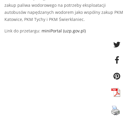
zakup paliwa wodorowego na potrzeby eksploatacji
autobusów napędzanych wodorem jako wspólny zakup PKM
Katowice, PKM Tychy i PKM Świerklaniec.
Link do przetargu:
miniPortal (uzp.gov.pl)