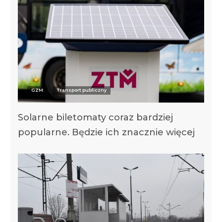
GZM
Transport publiczny
Solarne biletomaty coraz bardziej
popularne. Będzie ich znacznie więcej