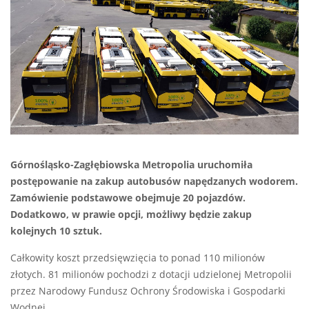
Górnośląsko-Zagłębiowska Metropolia uruchomiła
postępowanie na zakup autobusów napędzanych wodorem.
Zamówienie podstawowe obejmuje 20 pojazdów.
Dodatkowo, w prawie opcji, możliwy będzie zakup
kolejnych 10 sztuk.
Całkowity koszt przedsięwzięcia to ponad 110 milionów
złotych. 81 milionów pochodzi z dotacji udzielonej Metropolii
przez Narodowy Fundusz Ochrony Środowiska i Gospodarki
Wodnej.