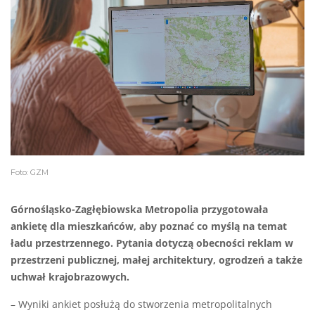
Foto: GZM
Górnośląsko-Zagłębiowska Metropolia przygotowała
ankietę dla mieszkańców, aby poznać co myślą na temat
ładu przestrzennego. Pytania dotyczą obecności reklam w
przestrzeni publicznej, małej architektury, ogrodzeń a także
uchwał krajobrazowych.
– Wyniki ankiet posłużą do stworzenia metropolitalnych