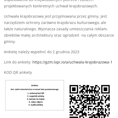
projektowanych konkretnych uchwał krajobrazowych.
Uchwała krajobrazowa jest przyjmowana przez gminy. Jest
narzędziem ochrony zarówno krajobrazu kulturowego, ale
także naturalnego. Wyznacza zasady umieszczania reklam,
obiektów małej architektury oraz ogrodzeń na całym obszarze
gminy.
Ankietę należy wypełnić do 2 grudnia 2023
Link do ankiety:
https://gzm.lopi.io/a/uchwala-krajobrazowa-1
KOD QR ankiety