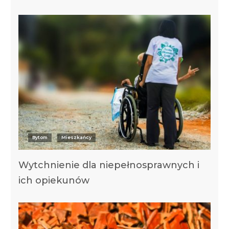
Bytom
Mieszkańcy
Wytchnienie dla niepełnosprawnych i
ich opiekunów