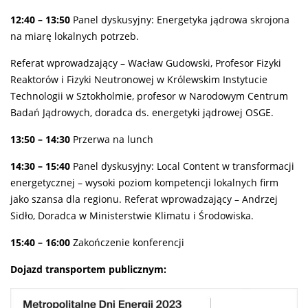
12:40 – 13:50
Panel dyskusyjny: Energetyka jądrowa skrojona
na miarę lokalnych potrzeb.
Referat wprowadzający – Wacław Gudowski, Profesor Fizyki
Reaktorów i Fizyki Neutronowej w Królewskim Instytucie
Technologii w Sztokholmie, profesor w Narodowym Centrum
Badań Jądrowych, doradca ds. energetyki jądrowej OSGE.
13:50 – 14:30
Przerwa na lunch
14:30 – 15:40
Panel dyskusyjny: Local Content w transformacji
energetycznej – wysoki poziom kompetencji lokalnych firm
jako szansa dla regionu. Referat wprowadzający – Andrzej
Sidło, Doradca w Ministerstwie Klimatu i Środowiska.
15:40 – 16:00
Zakończenie konferencji
Dojazd transportem publicznym: