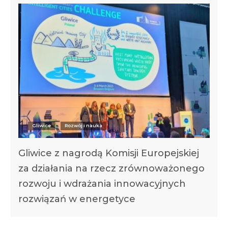
Gliwice
Rozwój i nauka
Gliwice z nagrodą Komisji Europejskiej
za działania na rzecz zrównoważonego
rozwoju i wdrażania innowacyjnych
rozwiązań w energetyce