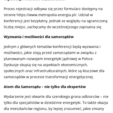
Proces rejestracji odbywa się przez formularz dostępny na
stronie https://www.metropolia-energia.pl/. Udział w
konferencji jest bezpłatny, jednak ze względu na ograniczoną
liczbę miejsc, zachęcamy do wcześniejszego zapisania się.
Wyzwania i możliwości dla samorządów
Jednym z głównych tematów konferencji będą wyzwania i
możliwości, jakie stoją przed samorządami w związku z
planowanym rozwojem energetyki jądrowej w Polsce.
Dyskusje skupią się na aspektach ekonomicznych,
społecznych oraz infrastrukturalnych, które są kluczowe dla
samorządów w procesie transformacji energetycznej.
Atom dla Samorządu – nie tylko dla ekspertów
Wydarzenie jest otwarte dla szerokiego grona odbiorców – nie
tylko dla specjalistów w dziedzinie energetyki. To także okazja
dla mieszkańców regionu, by lepiej zrozumieć, jakie zmiany