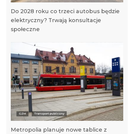
Do 2028 roku co trzeci autobus będzie
elektryczny? Trwają konsultacje
społeczne
GZM
Transport publiczny
Metropolia planuje nowe tablice z