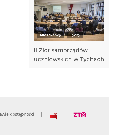
Mieszkańcy
Tychy
II Zlot samorządów
uczniowskich w Tychach
awie dostępności