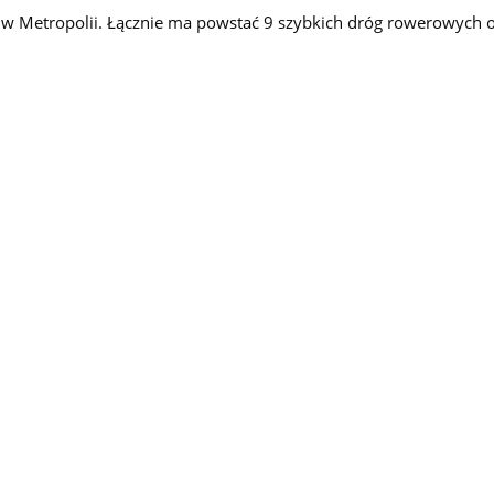
as w Metropolii. Łącznie ma powstać 9 szybkich dróg rowerowych o