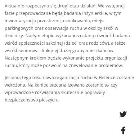
Aktualnie rozpoczyna się drugi etap działań. We wstępnej
fazie przeprowadzane będą badania inżynierskie, w tym
inwentaryzacja przestrzeni, oznakowania, miejsc
parkingowych oraz obserwacja ruchu w okolicy szkół w
dzielnicy. Na tym etapie wykonane zostaną również badania
wśród społeczności szkolnej (dzieci oraz rodziców), a także
wśród seniorów – kolejnej dużej grupy mieszkańców.
Następnym krokiem będzie wykonanie projektu organizacji
ruchu, który może pozwolić na zniwelowanie problemów.
Jesienią tego roku nowa organizacja ruchu w Helence zostanie
wdrożona. Na koniec przeanalizowane zostanie to, czy
wprowadzone rozwiązania skutecznie poprawiły
bezpieczeństwo pieszych.