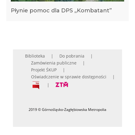
Płynie pomoc dla DPS „Kombatant”
Biblioteka
Do pobrania
Zamówienia publiczne
Projekt ŚKUP
Oświadczenie w sprawie dostępności
2019 © Górnośląsko-Zagłębiowska Metropolia