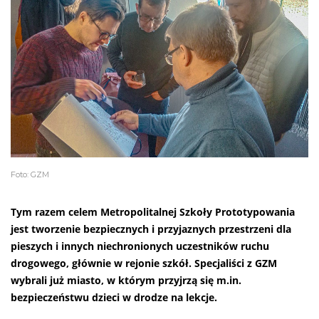
Foto: GZM
Tym razem celem Metropolitalnej Szkoły Prototypowania
jest tworzenie bezpiecznych i przyjaznych przestrzeni dla
pieszych i innych niechronionych uczestników ruchu
drogowego, głównie w rejonie szkół. Specjaliści z GZM
wybrali już miasto, w którym przyjrzą się m.in.
bezpieczeństwu dzieci w drodze na lekcje.