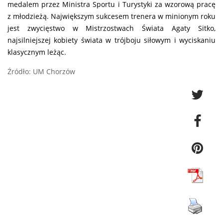
medalem przez Ministra Sportu i Turystyki za wzorową pracę
z młodzieżą. Największym sukcesem trenera w minionym roku
jest zwycięstwo w Mistrzostwach Świata Agaty Sitko,
najsilniejszej kobiety świata w trójboju siłowym i wyciskaniu
klasycznym leżąc.
Źródło: UM Chorzów