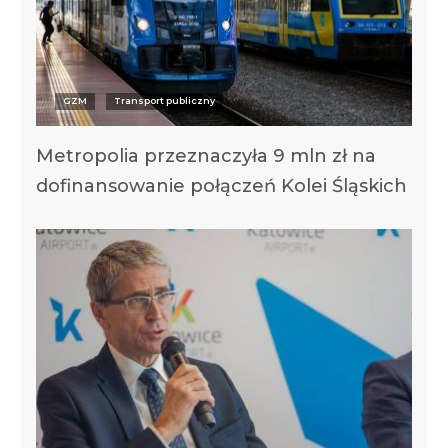
GZM
Transport publiczny
Metropolia przeznaczyła 9 mln zł na
dofinansowanie połączeń Kolei Śląskich