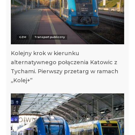
GZM
Transport publiczny
Kolejny krok w kierunku
alternatywnego połączenia Katowic z
Tychami. Pierwszy przetarg w ramach
„Kolej+”