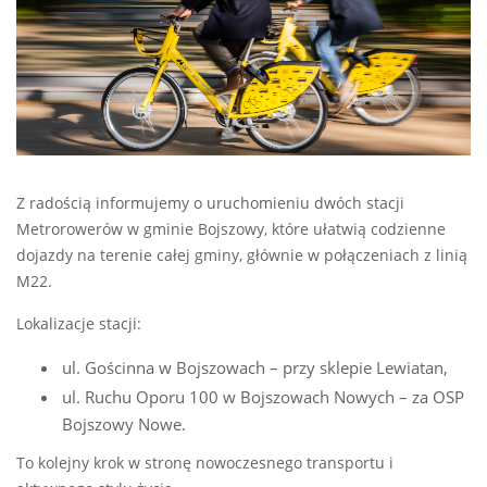
Z radością informujemy o uruchomieniu dwóch stacji
Metrorowerów w gminie Bojszowy, które ułatwią codzienne
dojazdy na terenie całej gminy, głównie w połączeniach z linią
M22.
Lokalizacje stacji:
ul. Gościnna w Bojszowach – przy sklepie Lewiatan,
ul. Ruchu Oporu 100 w Bojszowach Nowych – za OSP
Bojszowy Nowe.
To kolejny krok w stronę nowoczesnego transportu i