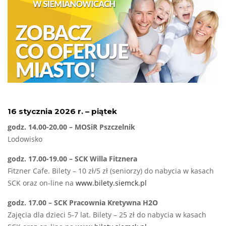
16 stycznia 2026 r. – piątek
godz. 14.00-20.00 – MOSiR Pszczelnik
Lodowisko
godz. 17.00-19.00 – SCK Willa Fitznera
Fitzner Cafe. Bilety – 10 zł/5 zł (seniorzy) do nabycia w kasach
SCK oraz on-line na
www.bilety.siemck.pl
godz. 17.00 – SCK Pracownia Kretywna H2O
Zajęcia dla dzieci 5-7 lat. Bilety – 25 zł do nabycia w kasach