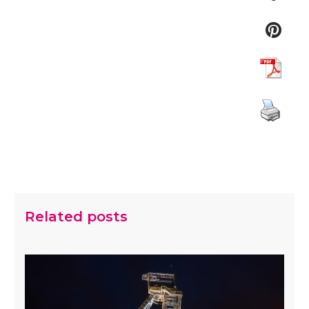
Related posts