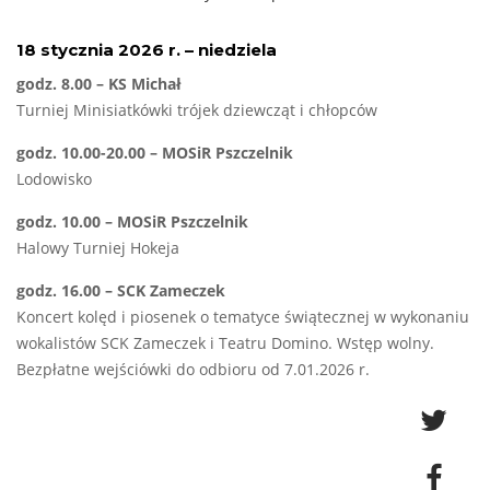
18 stycznia 2026 r. – niedziela
godz. 8.00 – KS Michał
Turniej Minisiatkówki trójek dziewcząt i chłopców
godz. 10.00-20.00 – MOSiR Pszczelnik
Lodowisko
godz. 10.00 – MOSiR Pszczelnik
Halowy Turniej Hokeja
godz. 16.00 – SCK Zameczek
Koncert kolęd i piosenek o tematyce świątecznej w wykonaniu
wokalistów SCK Zameczek i Teatru Domino. Wstęp wolny.
Bezpłatne wejściówki do odbioru od 7.01.2026 r.