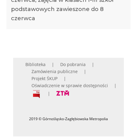
podstawowych zawieszone do 8
czerwca
Biblioteka
Do pobrania
Zamówienia publiczne
Projekt ŚKUP
Oświadczenie w sprawie dostępności
2019 © Górnośląsko-Zagłębiowska Metropolia