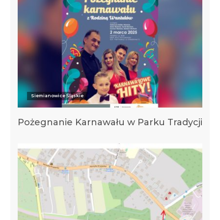
Siemianowice Śląskie
Pożegnanie Karnawału w Parku Tradycji