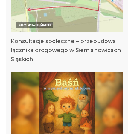
Siemianowice Śląskie
Konsultacje społeczne – przebudowa
łącznika drogowego w Siemianowicach
Śląskich