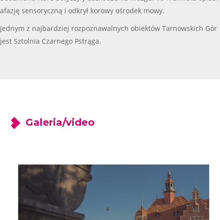
afazję sensoryczną i odkrył korowy ośrodek mowy.
Jednym z najbardziej rozpoznawalnych obiektów Tarnowskich Gór
jest Sztolnia Czarnego Pstrąga.
Galeria/video