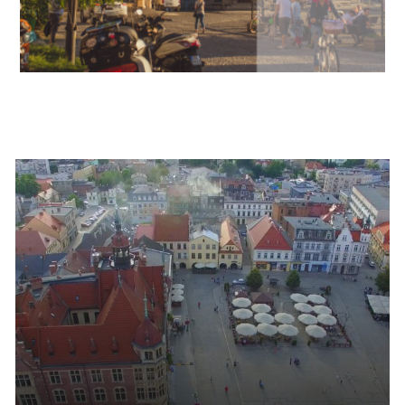
Informacje