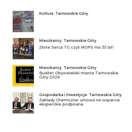
Kultura
,
Tarnowskie Góry
Mieszkańcy
,
Tarnowskie Góry
Złote Serca TG czyli MOPS ma 35 lat!
Mieszkańcy
,
Tarnowskie Góry
Budżet Obywatelski miasta Tarnowskie
Góry 2026
Gospodarka i Inwestycje
,
Tarnowskie Góry
Zakłady Chemiczne: umowa na wsparcie
eksperckie podpisana