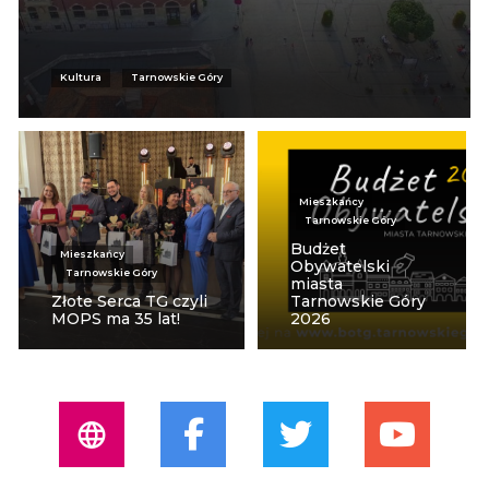
Kultura
Tarnowskie Góry
Mieszkańcy
Tarnowskie Góry
Budżet
Mieszkańcy
Obywatelski
Tarnowskie Góry
miasta
Złote Serca TG czyli
Tarnowskie Góry
MOPS ma 35 lat!
2026