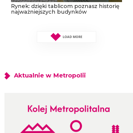
Rynek: dzięki tablicom poznasz historię
najważniejszych budynków
LOAD MORE
Aktualnie w Metropolii