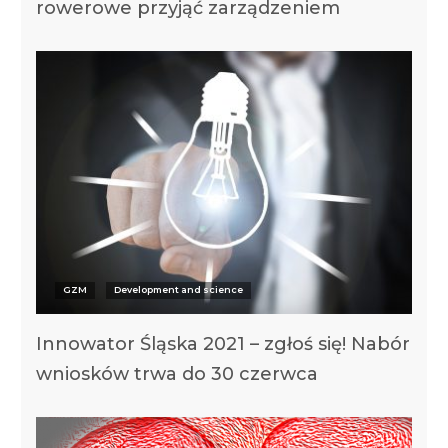
rowerowe przyjąć zarządzeniem
GZM
Development and science
Innowator Śląska 2021 – zgłoś się! Nabór
wniosków trwa do 30 czerwca