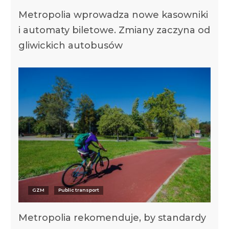
Metropolia wprowadza nowe kasowniki
i automaty biletowe. Zmiany zaczyna od
gliwickich autobusów
GZM
Public transport
Metropolia rekomenduje, by standardy