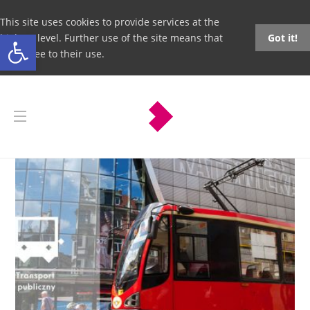
This site uses cookies to provide services at the
Open toolbar
highest level. Further use of the site means that
Got it!
you agree to their use.