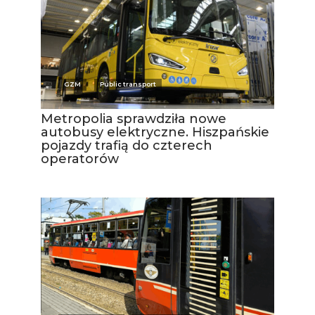
GZM
Public transport
Metropolia sprawdziła nowe
autobusy elektryczne. Hiszpańskie
pojazdy trafią do czterech
operatorów