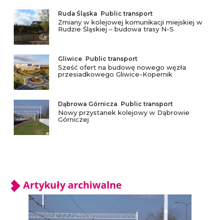
Ruda Śląska
,
Public transport
Zmiany w kolejowej komunikacji miejskiej w
Rudzie Śląskiej – budowa trasy N-S
Gliwice
,
Public transport
Sześć ofert na budowę nowego węzła
przesiadkowego Gliwice-Kopernik
Dąbrowa Górnicza
,
Public transport
Nowy przystanek kolejowy w Dąbrowie
Górniczej
Artykuły archiwalne