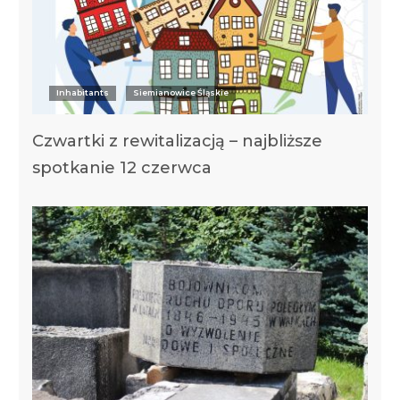
Inhabitants
Siemianowice Śląskie
Czwartki z rewitalizacją – najbliższe
spotkanie 12 czerwca