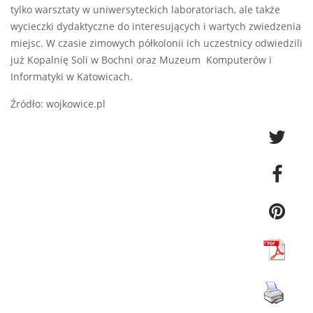
tylko warsztaty w uniwersyteckich laboratoriach, ale także
wycieczki dydaktyczne do interesujących i wartych zwiedzenia
miejsc. W czasie zimowych półkolonii ich uczestnicy odwiedzili
już Kopalnię Soli w Bochni oraz Muzeum Komputerów i
Informatyki w Katowicach.
Źródło: wojkowice.pl