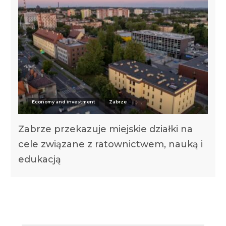
Economy and investment
Zabrze
Zabrze przekazuje miejskie działki na
cele związane z ratownictwem, nauką i
edukacją