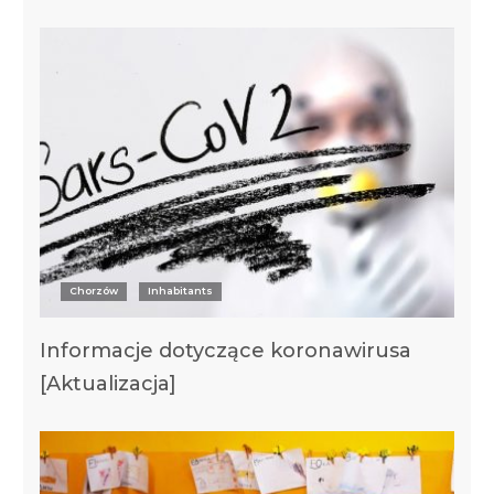
Chorzów
Inhabitants
Informacje dotyczące koronawirusa
[Aktualizacja]