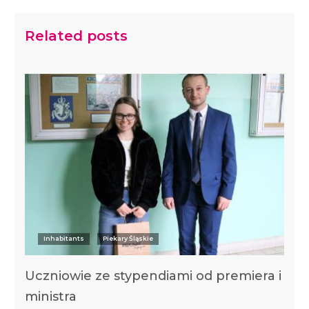
Related posts
Inhabitants
Piekary Śląskie
Uczniowie ze stypendiami od premiera i
ministra