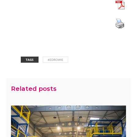
TAGS
#ZDROWIE
Related posts