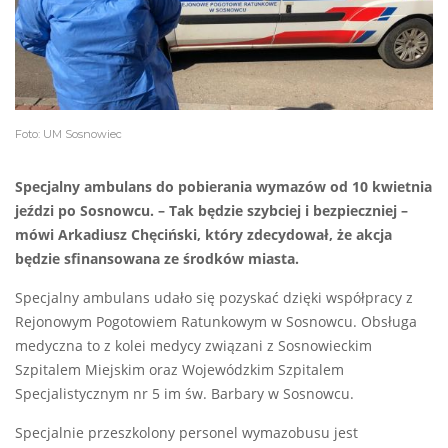
Foto: UM Sosnowiec
Specjalny ambulans do pobierania wymazów od 10 kwietnia
jeździ po Sosnowcu. – Tak będzie szybciej i bezpieczniej –
mówi Arkadiusz Chęciński, który zdecydował, że akcja
będzie sfinansowana ze środków miasta.
Specjalny ambulans udało się pozyskać dzięki współpracy z
Rejonowym Pogotowiem Ratunkowym w Sosnowcu. Obsługa
medyczna to z kolei medycy związani z Sosnowieckim
Szpitalem Miejskim oraz Wojewódzkim Szpitalem
Specjalistycznym nr 5 im św. Barbary w Sosnowcu.
Specjalnie przeszkolony personel wymazobusu jest