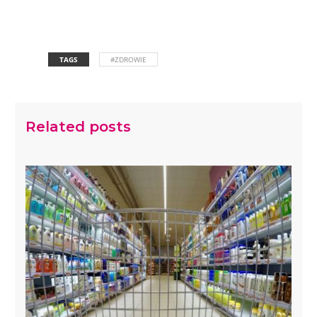
TAGS
#ZDROWIE
Related posts