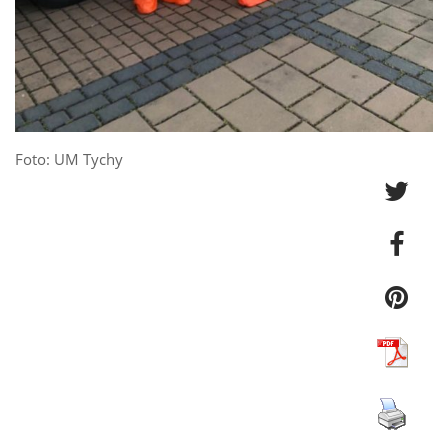
Foto: UM Tychy