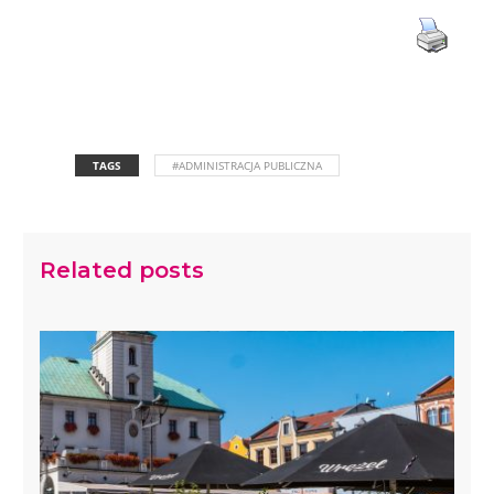
TAGS
#ADMINISTRACJA PUBLICZNA
Related posts