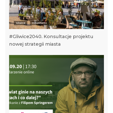
Gliwice
Inhabitants
#Gliwice2040. Konsultacje projektu
nowej strategii miasta