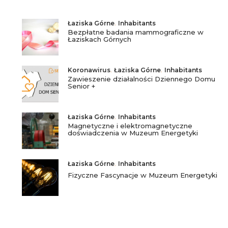
Łaziska Górne
,
Inhabitants
Bezpłatne badania mammograficzne w
Łaziskach Górnych
Koronawirus
,
Łaziska Górne
,
Inhabitants
Zawieszenie działalności Dziennego Domu
Senior +
Łaziska Górne
,
Inhabitants
Magnetyczne i elektromagnetyczne
doświadczenia w Muzeum Energetyki
Łaziska Górne
,
Inhabitants
Fizyczne Fascynacje w Muzeum Energetyki