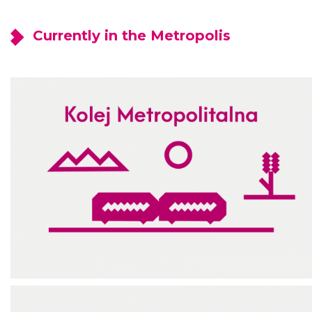
Currently in the Metropolis