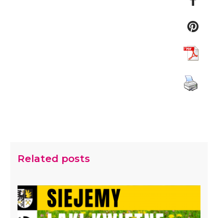
Related posts