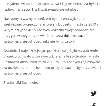
Prezydentowi Miasta, Arkadiuszowi Chęcińskiemu. Za było 15
radnych, przeciw 1, a 8 wstrzymało się od głosu.
Następnym ważnym punktem była ocena wykonania
wieloletniej prognozy finansowej i budżetu miasta za 2019 r.
W tym przypadku 15 radnych wyraziło swoje poparcie dla
przygotowanego przez władze miasta
dokumentu
, 10
wstrzymało się od głosu, nikt nie był przeciw.
Ostatnim i najważniejszym punktem sesji było rozpatrzenie
projektu uchwały w sprawie udzielenia Prezydentowi Miasta
Sosnowca absolutorium za 2019 rok. 15 radnych zagłosowało
za udzieleniem absolutorium prezydentowi, 1 był przeciw, a 9
wstrzymało się od głosu.
Źródło: UM Sosnowiec