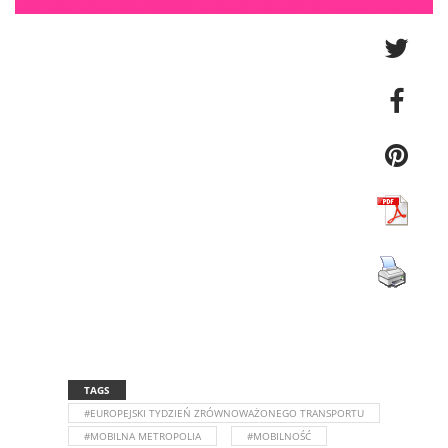
TAGS
#EUROPEJSKI TYDZIEŃ ZRÓWNOWAŻONEGO TRANSPORTU
#MOBILNA METROPOLIA
#MOBILNOŚĆ