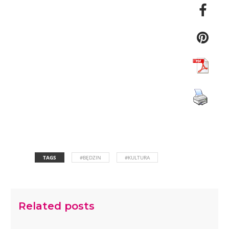
TAGS
#BĘDZIN
#KULTURA
Related posts