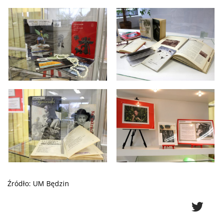
Źródło: UM Będzin