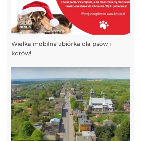
Bedzin
Wielka mobilna zbiórka dla psów i
kotów!