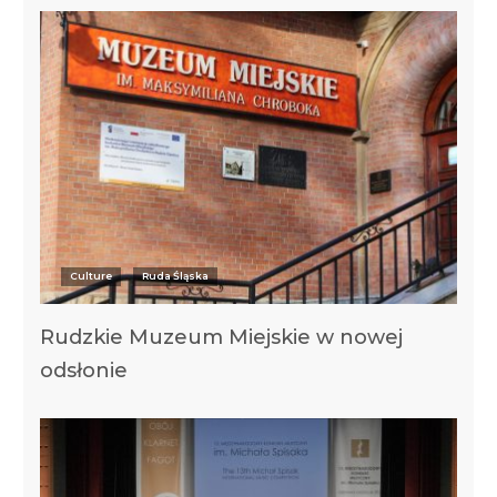
Culture
Ruda Śląska
Rudzkie Muzeum Miejskie w nowej
odsłonie