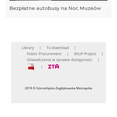
Bezpłatne autobusy na Noc Muzeów
Library
To download
Public Procurement
ŚKUP Project
Oświadczenie w sprawie dostępności
2019 © Górnośląsko-Zagłębiowska Metropolia