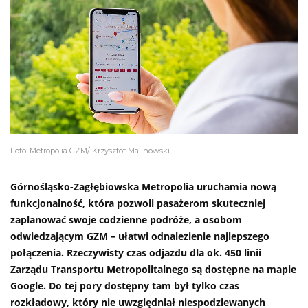
Foto: Metropolia GZM/ Krzysztof Malinowski
Górnośląsko-Zagłębiowska Metropolia uruchamia nową
funkcjonalność, która pozwoli pasażerom skuteczniej
zaplanować swoje codzienne podróże, a osobom
odwiedzającym GZM – ułatwi odnalezienie najlepszego
połączenia. Rzeczywisty czas odjazdu dla ok. 450 linii
Zarządu Transportu Metropolitalnego są dostępne na mapie
Google. Do tej pory dostępny tam był tylko czas
rozkładowy, który nie uwzględniał niespodziewanych