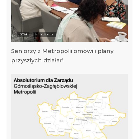
GZM
Inhabitants
Seniorzy z Metropolii omówili plany
przyszłych działań