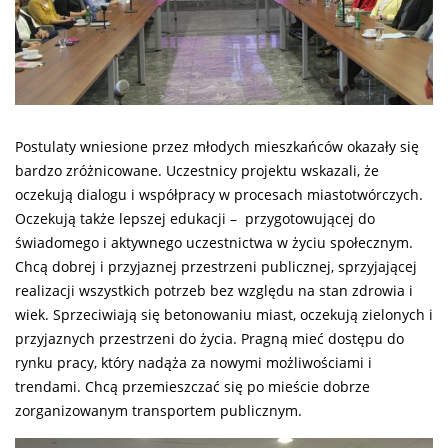
Postulaty wniesione przez młodych mieszkańców okazały się
bardzo zróżnicowane. Uczestnicy projektu wskazali, że
oczekują dialogu i współpracy w procesach miastotwórczych.
Oczekują także lepszej edukacji – przygotowującej do
świadomego i aktywnego uczestnictwa w życiu społecznym.
Chcą dobrej i przyjaznej przestrzeni publicznej, sprzyjającej
realizacji wszystkich potrzeb bez względu na stan zdrowia i
wiek. Sprzeciwiają się betonowaniu miast, oczekują zielonych i
przyjaznych przestrzeni do życia. Pragną mieć dostępu do
rynku pracy, który nadąża za nowymi możliwościami i
trendami. Chcą przemieszczać się po mieście dobrze
zorganizowanym transportem publicznym.