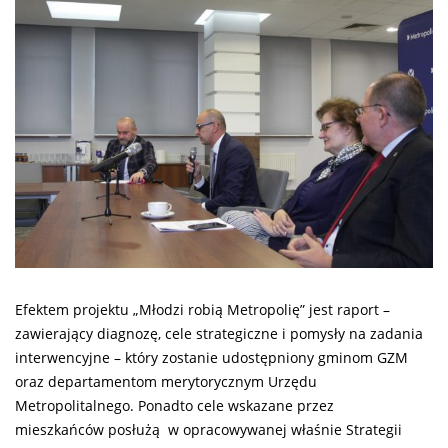
Efektem projektu „Młodzi robią Metropolię” jest raport –
zawierający diagnozę, cele strategiczne i pomysły na zadania
interwencyjne – który zostanie udostępniony gminom GZM
oraz departamentom merytorycznym Urzędu
Metropolitalnego. Ponadto cele wskazane przez
mieszkańców posłużą w opracowywanej właśnie Strategii