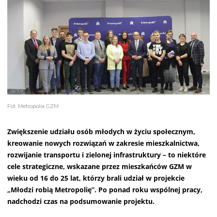
Fot. Metropolia GZM
Zwiększenie udziału osób młodych w życiu społecznym,
kreowanie nowych rozwiązań w zakresie mieszkalnictwa,
rozwijanie transportu i zielonej infrastruktury – to niektóre
cele strategiczne, wskazane przez mieszkańców GZM w
wieku od 16 do 25 lat, którzy brali udział w projekcie
„Młodzi robią Metropolię”. Po ponad roku wspólnej pracy,
nadchodzi czas na podsumowanie projektu.