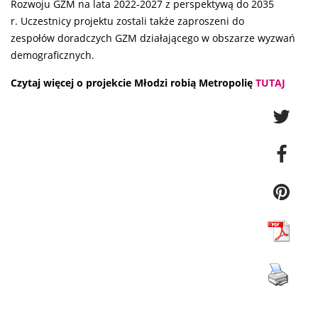
Rozwoju GZM na lata 2022-2027 z perspektywą do 2035
r. Uczestnicy projektu zostali także zaproszeni do
zespołów doradczych GZM działającego w obszarze wyzwań
demograficznych.
Czytaj więcej o projekcie Młodzi robią Metropolię
TUTAJ