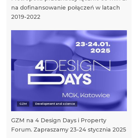
na dofinansowanie połączeń w latach
2019-2022
GZM
Development and science
GZM na 4 Design Days i Property
Forum. Zapraszamy 23-24 stycznia 2025