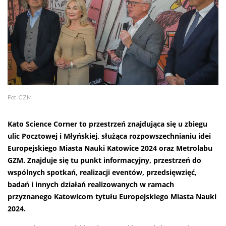
Fot. GZM
Kato Science Corner to p
rzestrzeń znajdująca się u zbiegu
ulic Pocztowej i Młyńskiej, służąca rozpowszechnianiu idei
Europejskiego Miasta Nauki Katowice 2024 oraz Metrolabu
GZM. Znajduje się tu punkt informacyjny, przestrzeń do
wspólnych spotkań, realizacji eventów, przedsięwzięć,
badań i innych działań realizowanych w ramach
przyznanego Katowicom tytułu Europejskiego Miasta Nauki
2024.