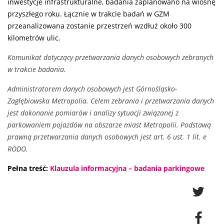
inwestycje infrastrukturalne, badania zaplanowano na wiosnę
przyszłego roku. Łącznie w trakcie badań w GZM
przeanalizowana zostanie przestrzeń wzdłuż około 300
kilometrów ulic.
Komunikat dotyczący przetwarzania danych osobowych zebranych
w trakcie badania.
Administratorem danych osobowych jest Górnośląsko-
Zagłębiowska Metropolia. Celem zebrania i przetwarzania danych
jest dokonanie pomiarów i analizy sytuacji związanej z
parkowaniem pojazdów na obszarze miast Metropolii. Podstawą
prawną przetwarzania danych osobowych jest art. 6 ust. 1 lit. e
RODO.
Pełna treść:
Klauzula informacyjna – badania parkingowe