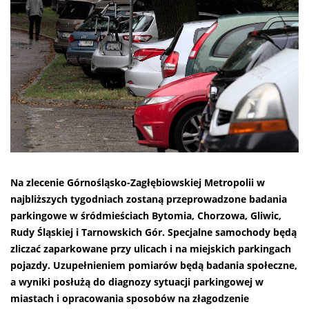
Na zlecenie Górnośląsko-Zagłębiowskiej Metropolii w
najbliższych tygodniach zostaną przeprowadzone badania
parkingowe w śródmieściach Bytomia, Chorzowa, Gliwic,
Rudy Śląskiej i Tarnowskich Gór. Specjalne samochody będą
zliczać zaparkowane przy ulicach i na miejskich parkingach
pojazdy. Uzupełnieniem pomiarów będą badania społeczne,
a wyniki posłużą do diagnozy sytuacji parkingowej w
miastach i opracowania sposobów na złagodzenie