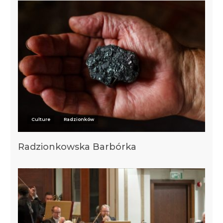
Culture
Radzionków
Radzionkowska Barbórka