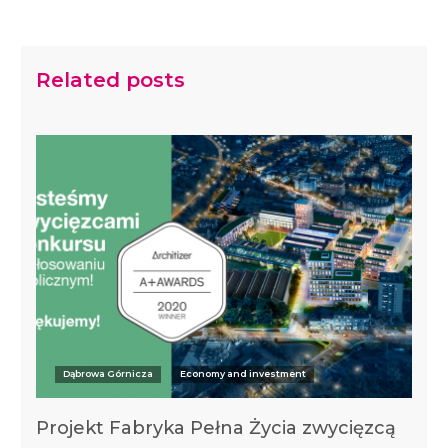
Related posts
Dąbrowa Górnicza
Economy and investment
Projekt Fabryka Pełna Życia zwycięzcą