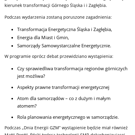
kierunek transformacji Górnego Śląska i i Zagłębia.
Podczas wydarzenia zostaną poruszone zagadnienia:
Transformacja Energetyczna Śląska i Zagłębia,
Energia dla Miast i Gmin,
Samorządy Samowystarczalne Energetycznie.
W programie oprócz debat przewidziano wystąpienia:
Czy sprawiedliwa transformacja regionów górniczych
jest możliwa?
Aspekty prawne transformacji energetycznej
Atom dla samorządów – co z dużym i małym
atomem?
Rola planowania energetycznego w samorządzie.
Podczas „Dnia Energii GZM” wystąpienie będzie miał również