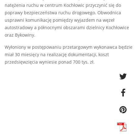
natężenia ruchu w centrum Kochłowic przyczynić się do
poprawy bezpieczeństwa ruchu drogowego. Obwodnica
usprawni komunikację pomiędzy wyjazdem na węzeł
autostradowy a północnymi obszarami dzielnicy Kochłowice
oraz Bykowiny.
Wyłoniony w postępowaniu przetargowym wykonawca będzie
miał 30 miesięcy na realizację dokumentacji, koszt
przedsięwzięcia wyniesie ponad 700 tys. zł.