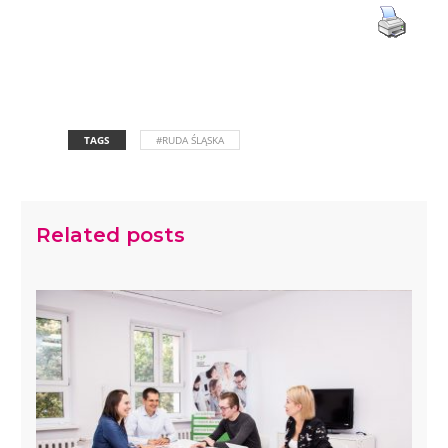
TAGS
#RUDA ŚLĄSKA
Related posts