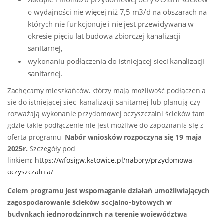
o wydajności nie więcej niż 7,5 m3/d na obszarach na
których nie funkcjonuje i nie jest przewidywana w
okresie pięciu lat budowa zbiorczej kanalizacji
sanitarnej,
wykonaniu podłączenia do istniejącej sieci kanalizacji
sanitarnej.
Zachęcamy mieszkańców, którzy mają możliwość podłączenia
się do istniejącej sieci kanalizacji sanitarnej lub planują czy
rozważają wykonanie przydomowej oczyszczalni ścieków tam
gdzie takie podłączenie nie jest możliwe do zapoznania się z
oferta programu.
Nabór wniosków rozpoczyna się 19 maja
2025r.
Szczegóły pod
linkiem:
https://wfosigw.katowice.pl/nabory/przydomowa-
oczyszczalnia/
Celem programu jest wspomaganie działań umożliwiających
zagospodarowanie ścieków socjalno-bytowych w
budynkach jednorodzinnych na terenie województwa