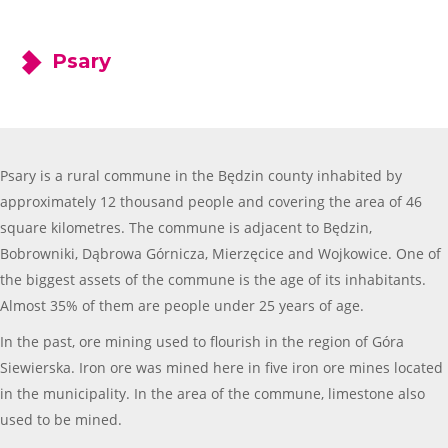
Psary
Psary is a rural commune in the Będzin county inhabited by
approximately 12 thousand people and covering the area of 46
square kilometres. The commune is adjacent to Będzin,
Bobrowniki, Dąbrowa Górnicza, Mierzęcice and Wojkowice. One of
the biggest assets of the commune is the age of its inhabitants.
Almost 35% of them are people under 25 years of age.
In the past, ore mining used to flourish in the region of Góra
Siewierska. Iron ore was mined here in five iron ore mines located
in the municipality. In the area of the commune, limestone also
used to be mined.