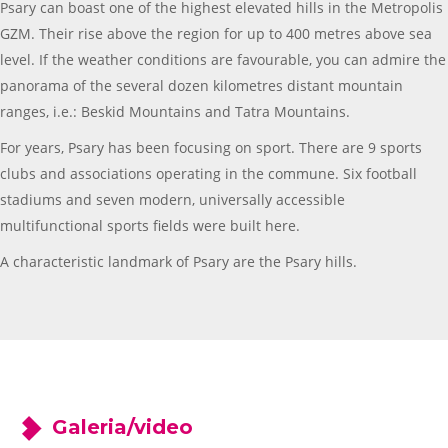
Psary can boast one of the highest elevated hills in the Metropolis
GZM. Their rise above the region for up to 400 metres above sea
level. If the weather conditions are favourable, you can admire the
panorama of the several dozen kilometres distant mountain
ranges, i.e.: Beskid Mountains and Tatra Mountains.
For years, Psary has been focusing on sport. There are 9 sports
clubs and associations operating in the commune. Six football
stadiums and seven modern, universally accessible
multifunctional sports fields were built here.
A characteristic landmark of Psary are the Psary hills.
Galeria/video