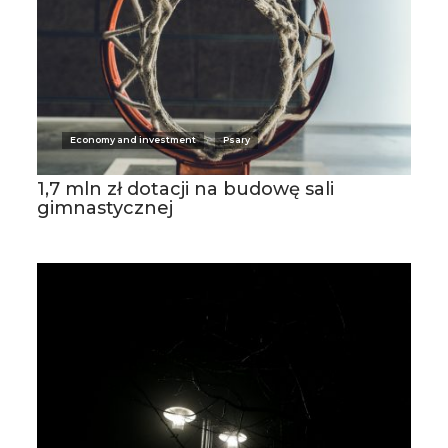
Economy and investment
Psary
1,7 mln zł dotacji na budowę sali
gimnastycznej