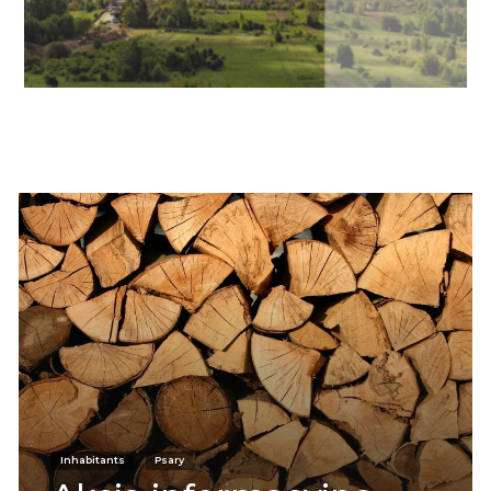
Informacje
Inhabitants
Psary