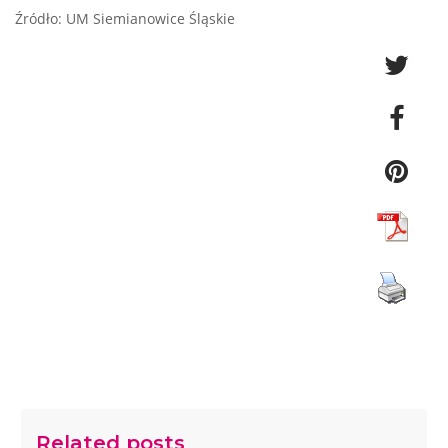
Źródło: UM Siemianowice Śląskie
Related posts