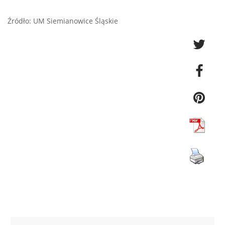
Źródło: UM Siemianowice Śląskie