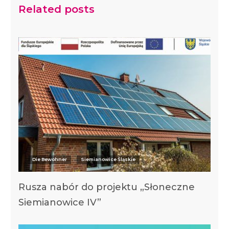
Related posts
Die Bewohner
Siemianowice Śląskie
Rusza nabór do projektu „Słoneczne
Siemianowice IV”