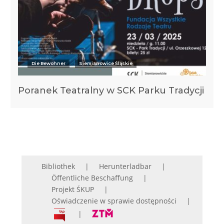
Die Bewohner
Siemianowice Śląskie
Poranek Teatralny w SCK Parku Tradycji
Bibliothek
Herunterladbar
Öffentliche Beschaffung
Projekt ŚKUP
Oświadczenie w sprawie dostępności