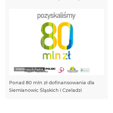
Siemianowice Śląskie
Ponad 80 mln zł dofinansowania dla
Siemianowic Śląskich i Czeladzi