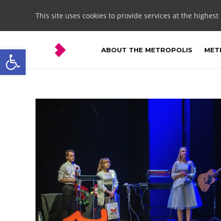
This site uses cookies to provide services at the highest
Open toolbar
ABOUT THE METROPOLIS
METR