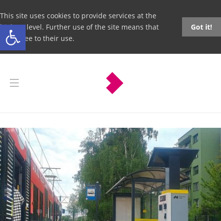
This site uses cookies to provide services at the
Open toolbar
highest level. Further use of the site means that
Got it!
you agree to their use.