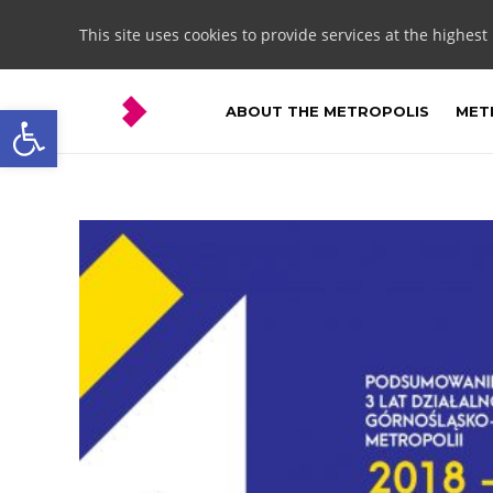
This site uses cookies to provide services at the highest
Open toolbar
ABOUT THE METROPOLIS
METR